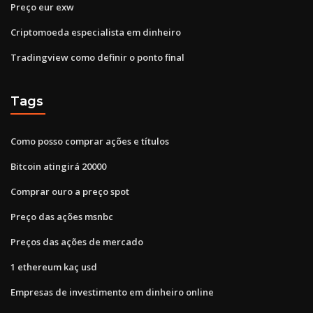
Preço eur exw
Criptomoeda especialista em dinheiro
Tradingview como definir o ponto final
Tags
Como posso comprar ações e títulos
Bitcoin atingirá 20000
Comprar ouro a preço spot
Preço das ações msnbc
Preços das ações de mercado
1 ethereum kaç usd
Empresas de investimento em dinheiro online