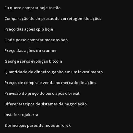
Eu quero comprar hoje tostão
Comparação de empresas de corretagem de ações
Preço das ações cplp hoje
Onde posso comprar moedas neo
Preço das ações do scanner
George soros evolução bitcoin
Quantidade de dinheiro ganho em um investimento
Preços de compra e venda no mercado de ações
Previsão do preço do ouro após o brexit
Diferentes tipos de sistemas de negociação
Instaforex jakarta
8 principais pares de moedas forex