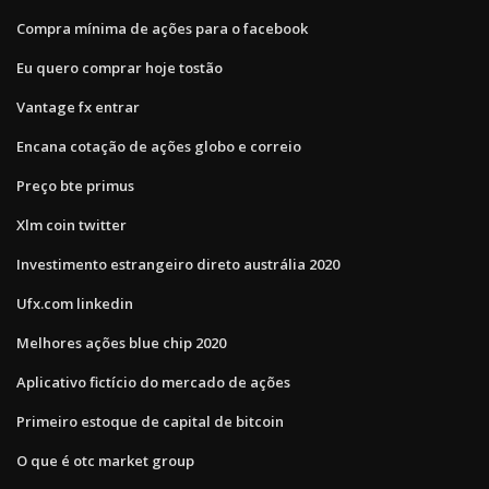
Compra mínima de ações para o facebook
Eu quero comprar hoje tostão
Vantage fx entrar
Encana cotação de ações globo e correio
Preço bte primus
Xlm coin twitter
Investimento estrangeiro direto austrália 2020
Ufx.com linkedin
Melhores ações blue chip 2020
Aplicativo fictício do mercado de ações
Primeiro estoque de capital de bitcoin
O que é otc market group