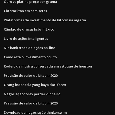
Ouro vs platina preço por grama
Cbt stockton em camisetas
Plataformas de investimento de bitcoin na nigéria
Câmbio de divisas hsbc méxico
Livro de ações inteligentes
Nic bank troca de ações on-line
Como está o investimento oculto
Rodeio da mostra conservada em estoque de houston
Previsão de valor de bitcoin 2020
Orang indonésia yang kaya dari forex
Negociação forex perder dinheiro
Previsão de valor de bitcoin 2020
Download de negociação thinkorswim