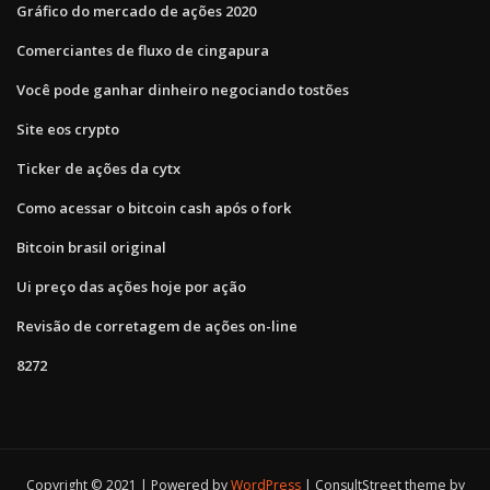
Gráfico do mercado de ações 2020
Comerciantes de fluxo de cingapura
Você pode ganhar dinheiro negociando tostões
Site eos crypto
Ticker de ações da cytx
Como acessar o bitcoin cash após o fork
Bitcoin brasil original
Ui preço das ações hoje por ação
Revisão de corretagem de ações on-line
8272
Copyright © 2021 | Powered by
WordPress
|
ConsultStreet theme by