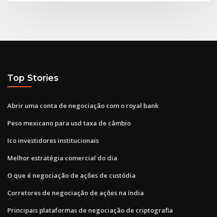
Top Stories
Abrir uma conta de negociação com o royal bank
Peso mexicano para usd taxa de câmbio
Ico investidores institucionais
Melhor estratégia comercial do dia
O que é negociação de ações de custódia
Corretores de negociação de ações na índia
Principais plataformas de negociação de criptografia