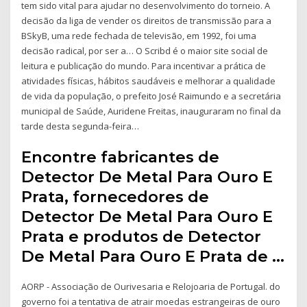
tem sido vital para ajudar no desenvolvimento do torneio. A
decisão da liga de vender os direitos de transmissão para a
BSkyB, uma rede fechada de televisão, em 1992, foi uma
decisão radical, por ser a… O Scribd é o maior site social de
leitura e publicação do mundo. Para incentivar a prática de
atividades físicas, hábitos saudáveis e melhorar a qualidade
de vida da população, o prefeito José Raimundo e a secretária
municipal de Saúde, Auridene Freitas, inauguraram no final da
tarde desta segunda-feira…
Encontre fabricantes de
Detector De Metal Para Ouro E
Prata, fornecedores de
Detector De Metal Para Ouro E
Prata e produtos de Detector
De Metal Para Ouro E Prata de …
AORP - Associação de Ourivesaria e Relojoaria de Portugal. do
governo foi a tentativa de atrair moedas estrangeiras de ouro