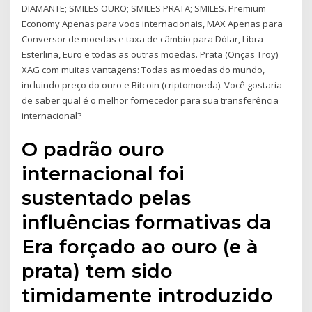
DIAMANTE; SMILES OURO; SMILES PRATA; SMILES. Premium
Economy Apenas para voos internacionais, MAX Apenas para
Conversor de moedas e taxa de câmbio para Dólar, Libra
Esterlina, Euro e todas as outras moedas. Prata (Onças Troy)
XAG com muitas vantagens: Todas as moedas do mundo,
incluindo preço do ouro e Bitcoin (criptomoeda). Você gostaria
de saber qual é o melhor fornecedor para sua transferência
internacional?
O padrão ouro
internacional foi
sustentado pelas
influências formativas da
Era forçado ao ouro (e à
prata) tem sido
timidamente introduzido