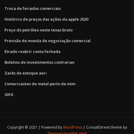
Troca de feriados comerciais
Histórico de preços das ações da apple 2020
Preço do petróleo oeste texas bruto
Previsão de moeda de negociação comercial
Etrade reabrir conta fechada
Boletins de investimentos contrarian
Zacks de estoque aeri
Comerciantes de metal perto de mim
3010
Copyright © 2021 | Powered by
WordPress
|
ConsultStreet theme by
ThemeArile
HTML MAP