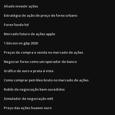
Aliado investir ações
Estratégia de ação de preço de forex urbano
Forex fundo hd
Mercado futuro de ações apple
1 bitcoin no gbp 2020
Preços de compra e venda no mercado de ações
Negociar forex como um operador de banco
Gráfico de ouro e prata à vista
Como comprar petróleo bruto no mercado de ações
Robôs de negociação bem-sucedidos
Simulador de negociação mt5
Preço das ações huawei euro