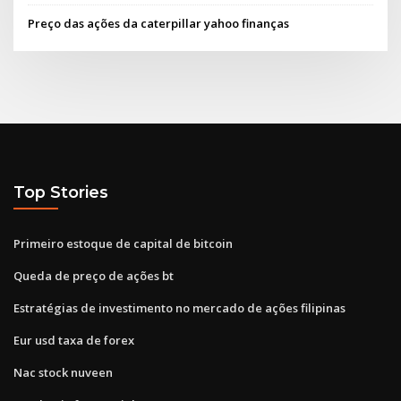
Preço das ações da caterpillar yahoo finanças
Top Stories
Primeiro estoque de capital de bitcoin
Queda de preço de ações bt
Estratégias de investimento no mercado de ações filipinas
Eur usd taxa de forex
Nac stock nuveen