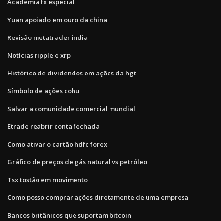
Academia fx especial
Yuan apoiado em ouro da china
Revisão metatrader india
Notícias ripple e xrp
Histórico de dividendos em ações da hgt
Símbolo de ações cohu
Salvar a comunidade comercial mundial
Etrade reabrir conta fechada
Como ativar o cartão hdfc forex
Gráfico de preços de gás natural vs petróleo
Tsx tostão em movimento
Como posso comprar ações diretamente de uma empresa
Bancos britânicos que suportam bitcoin