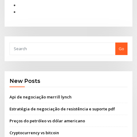
Go
New Posts
Api de negociação merrill lynch
Estratégia de negociação de resistência e suporte pdf
Preços do petróleo vs dólar americano
Cryptocurrency vs bitcoin