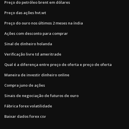
Preço do petróleo brent em dólares
Preço das ações hvt.wt
Preço do ouro nos últimos 2 meses na índia
Ações com desconto para comprar
Sinal de dinheiro holanda
Verificação livre td ameritrade
Qual é a diferença entre preço de oferta e preço de oferta
Maneira de investir dinheiro online
Compra juno de ações
Sinais de negociação de futuros de ouro
Fábrica forex volatilidade
Baixar dados forex csv