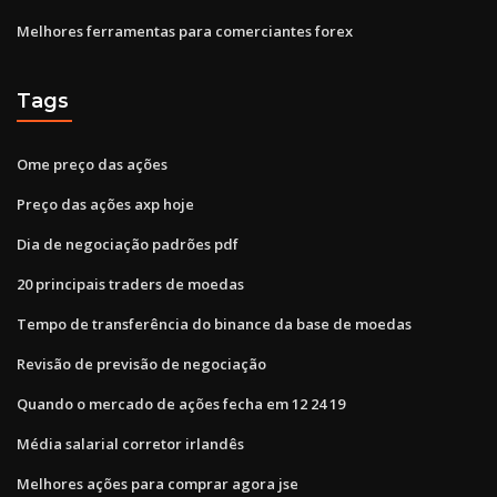
Melhores ferramentas para comerciantes forex
Tags
Ome preço das ações
Preço das ações axp hoje
Dia de negociação padrões pdf
20 principais traders de moedas
Tempo de transferência do binance da base de moedas
Revisão de previsão de negociação
Quando o mercado de ações fecha em 12 24 19
Média salarial corretor irlandês
Melhores ações para comprar agora jse