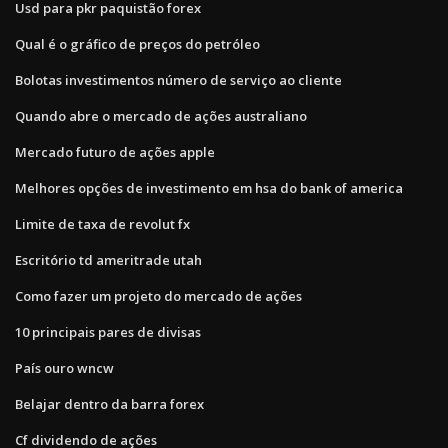
Usd para pkr paquistão forex
Qual é o gráfico de preços do petróleo
Bolotas investimentos número de serviço ao cliente
Quando abre o mercado de ações australiano
Mercado futuro de ações apple
Melhores opções de investimento em hsa do bank of america
Limite de taxa de revolut fx
Escritório td ameritrade utah
Como fazer um projeto do mercado de ações
10 principais pares de divisas
País ouro wncw
Belajar dentro da barra forex
Cf dividendo de ações