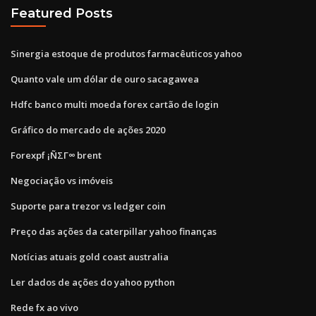
Featured Posts
Sinergia estoque de produtos farmacêuticos yahoo
Quanto vale um dólar de ouro sacagawea
Hdfc banco multi moeda forex cartão de login
Gráfico do mercado de ações 2020
Forexpf ¡ÑΣΓ∞ brent
Negociação vs imóveis
Suporte para trezor vs ledger coin
Preço das ações da caterpillar yahoo finanças
Notícias atuais gold coast australia
Ler dados de ações do yahoo python
Rede fx ao vivo