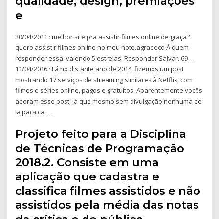
qualidade, design, premiações
e
20/04/2011 · melhor site pra assistir filmes online de graça?
quero assistir filmes online no meu note.agradeço À quem
responder essa. valendo 5 estrelas. Responder Salvar. 69 …
11/04/2016 · Lá no distante ano de 2014, fizemos um post
mostrando 17 serviços de streaming similares à Netflix, com
filmes e séries online, pagos e gratuitos. Aparentemente vocês
adoram esse post, já que mesmo sem divulgação nenhuma de
lá para cá, …
Projeto feito para a Disciplina
de Técnicas de Programação
2018.2. Consiste em uma
aplicação que cadastra e
classifica filmes assistidos e não
assistidos pela média das notas