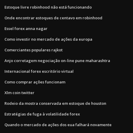
Estoque livre robinhood não está funcionando
Onde encontrar estoques de centavo em robinhood
Essel forex anna nagar
Como investir no mercado de ações da europa
Comerciantes populares rajkot
Anjo corretagem negociação on-line pune maharashtra
Internacional forex escritório virtual
Como comprar ações funcionam
Xlm coin twitter
Rodeio da mostra conservada em estoque de houston
Estratégias de fuga à volatilidade forex
Quando o mercado de ações dos eua falhará novamente