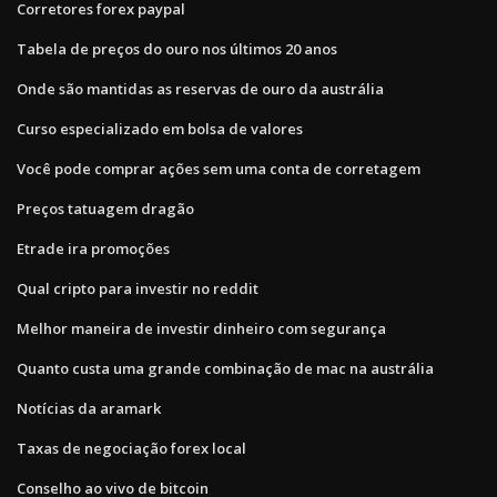
Corretores forex paypal
Tabela de preços do ouro nos últimos 20 anos
Onde são mantidas as reservas de ouro da austrália
Curso especializado em bolsa de valores
Você pode comprar ações sem uma conta de corretagem
Preços tatuagem dragão
Etrade ira promoções
Qual cripto para investir no reddit
Melhor maneira de investir dinheiro com segurança
Quanto custa uma grande combinação de mac na austrália
Notícias da aramark
Taxas de negociação forex local
Conselho ao vivo de bitcoin